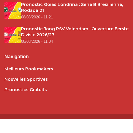
Pronostic Goiás Londrina : Série B Brésilienne,
Rodada 21
08/08/2026 - 11:21
Pronostic Jong PSV Volendam : Ouverture Eerste
Divisie 2026/27
08/08/2026 - 11:04
Navigation
Meilleurs Bookmakers
Nouvelles Sportives
Pronostics Gratuits
© 2026
Bookmakers-RDC
. Tous droits réservés.