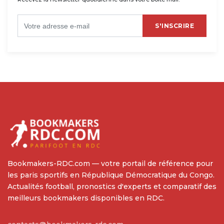
S'INSCRIRE
Bookmakers-RDC.com — votre portail de référence pour
les paris sportifs en République Démocratique du Congo.
Actualités football, pronostics d'experts et comparatif des
meilleurs bookmakers disponibles en RDC.