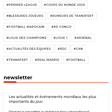
#PREMIER LEAGUE
#COUPE DU MONDE 2026
#BLESSURES JOUEURS
#RUMEURS DE TRANSFERT
#FOOTBALL MAROCAIN
#RD CONGO
#LIGUE DES CHAMPIONS
#LIGUE 1
#ARSENAL
#ACTUALITÉS DES ÉQUIPES
#RDC
#CAN
#TRANSFERT
#REAL MADRID
#FOOTBALL
newsletter
Les actualités et événements mondiaux les plus
importants du jour.
Recevez la newsletter quotidienne dans votre boîte mail.