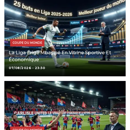
COUPE DU MONDE
La Liga Érige Mbappé En Vitrine Sportive Et
Économique
07/08/2026 - 23:30