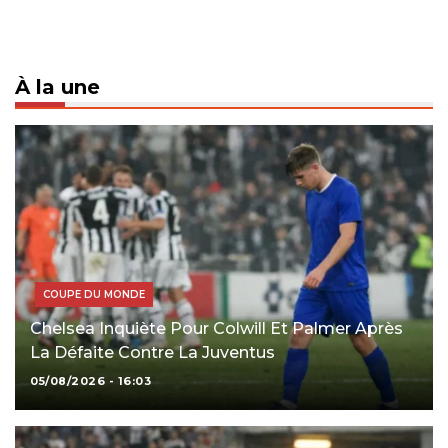
À la une
COUPE DU MONDE
Chelsea Inquiète Pour Colwill Et Palmer Après
La Défaite Contre La Juventus
05/08/2026 - 16:03