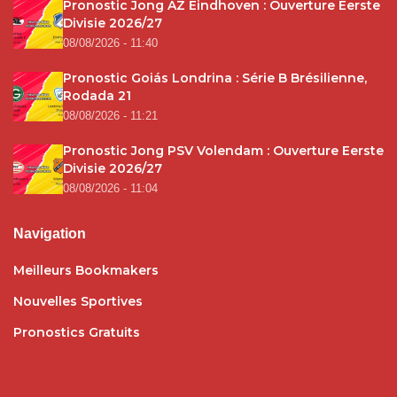
Pronostic Jong AZ Eindhoven : Ouverture Eerste
Divisie 2026/27
08/08/2026 - 11:40
Pronostic Goiás Londrina : Série B Brésilienne,
Rodada 21
08/08/2026 - 11:21
Pronostic Jong PSV Volendam : Ouverture Eerste
Divisie 2026/27
08/08/2026 - 11:04
Navigation
Meilleurs Bookmakers
Nouvelles Sportives
Pronostics Gratuits