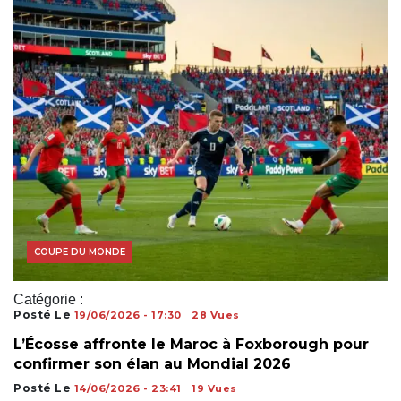
COUPE DU MONDE
Catégorie :
Posté Le
19/06/2026 - 17:30
28 Vues
L’Écosse affronte le Maroc à Foxborough pour
confirmer son élan au Mondial 2026
Posté Le
14/06/2026 - 23:41
19 Vues