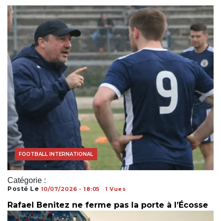
COUPE DU MONDE
FOOTBALL INTERNATIONAL
Catégorie :
Posté Le
10/07/2026 - 18:05
1 Vues
Rafael Benitez ne ferme pas la porte à l’Écosse