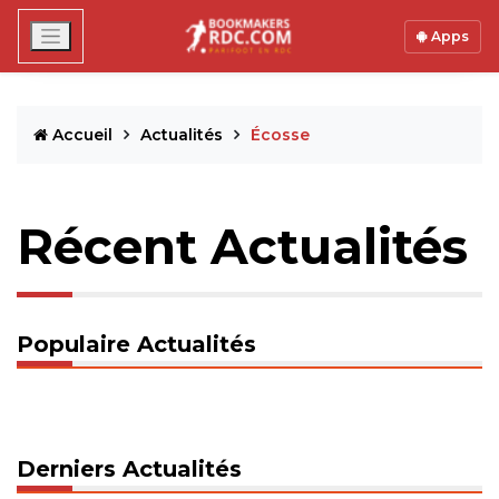
Apps
Accueil
Actualités
Écosse
Récent Actualités
Populaire Actualités
Derniers Actualités