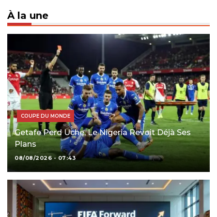
À la une
COUPE DU MONDE
Getafe Perd Uche, Le Nigeria Revoit Déjà Ses
Plans
08/08/2026 - 07:43