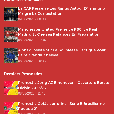
La CAF Resserre Les Rangs Autour D’Infantino
Malgré La Contestation
09/08/2026 - 00:00
Manchester United Freine Le PSG, Le Real
Madrid Et Chelsea Relancés En Préparation
08/08/2026 - 21:04
Alonso Insiste Sur La Souplesse Tactique Pour
Faire Grandir Chelsea
08/08/2026 - 20:05
Derniers Pronostics
Pronostic Jong AZ Eindhoven : Ouverture Eerste
Divisie 2026/27
08/08/2026 - 11:40
Pronostic Goiás Londrina : Série B Brésilienne,
Rodada 21