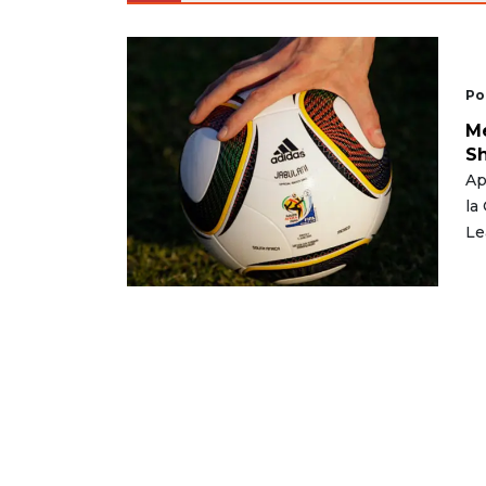
Po
Me
Sh
Ap
la
Le