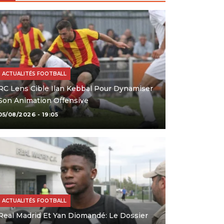
ACTUALITÉS FOOTBALL
RC Lens Cible Ilan Kebbal Pour Dynamiser
Son Animation Offensive
05/08/2026 - 19:05
ACTUALITÉS FOOTBALL
Real Madrid Et Yan Diomandé: Le Dossier