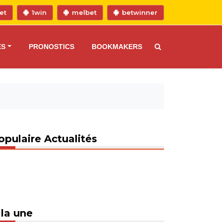
et
1win
melbet
betwinner
ES
PRONOSTICS
BOOKMAKERS
opulaire Actualités
 la une