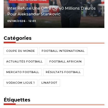
FOOTBALL INTERNATIONAL
Inter Refuse Une Offre De 40 Millions D’euros
Pour Aleksandar Stankovic
05/08/2026 - 12:01
Catégories
COUPE DU MONDE
FOOTBALL INTERNATIONAL
ACTUALITÉS FOOTBALL
FOOTBALL AFRICAIN
MERCATO FOOTBALL
RÉSULTATS FOOTBALL
VODACOM LIGUE 1
LINAFOOT
Étiquettes