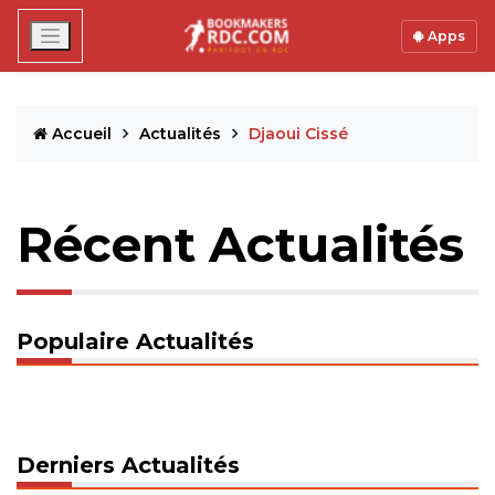
Apps
Accueil
Actualités
Djaoui Cissé
Récent Actualités
Populaire Actualités
Derniers Actualités