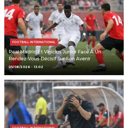
FOOTBALL INTERNATIONAL
Real Madrid Et Vinicius Junior Face À Un
Rendez-Vous Décisif Sur Son Avenir
05/08/2026 - 13:02