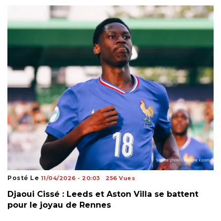
Posté Le
11/04/2026 - 20:03
256 Vues
Djaoui Cissé : Leeds et Aston Villa se battent
pour le joyau de Rennes