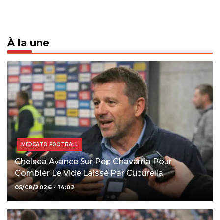
À la une
MERCATO FOOTBALL
Chelsea Avance Sur Pep Chavarria Pour
Combler Le Vide Laissé Par Cucurella
05/08/2026 - 14:02