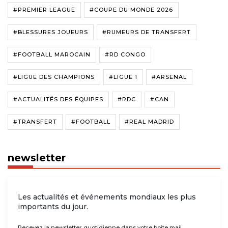
#PREMIER LEAGUE
#COUPE DU MONDE 2026
#BLESSURES JOUEURS
#RUMEURS DE TRANSFERT
#FOOTBALL MAROCAIN
#RD CONGO
#LIGUE DES CHAMPIONS
#LIGUE 1
#ARSENAL
#ACTUALITÉS DES ÉQUIPES
#RDC
#CAN
#TRANSFERT
#FOOTBALL
#REAL MADRID
newsletter
Les actualités et événements mondiaux les plus
importants du jour.
Recevez la newsletter quotidienne dans votre boîte mail.