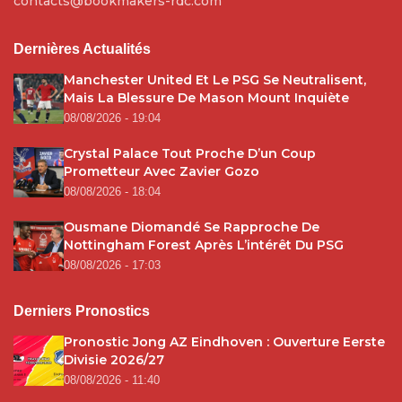
contacts@bookmakers-rdc.com
Dernières Actualités
Manchester United Et Le PSG Se Neutralisent,
Mais La Blessure De Mason Mount Inquiète
08/08/2026 - 19:04
Crystal Palace Tout Proche D’un Coup
Prometteur Avec Zavier Gozo
08/08/2026 - 18:04
Ousmane Diomandé Se Rapproche De
Nottingham Forest Après L’intérêt Du PSG
08/08/2026 - 17:03
Derniers Pronostics
Pronostic Jong AZ Eindhoven : Ouverture Eerste
Divisie 2026/27
08/08/2026 - 11:40