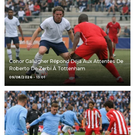
Conor Gallagher Répond Déjà Aux Attentes De
Roberto De Zerbi À Tottenham
09/08/2026 - 13:01