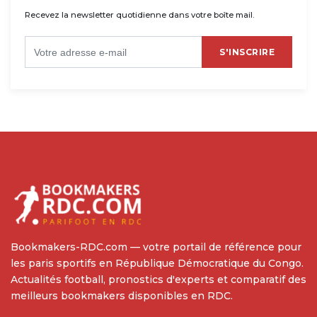
Recevez la newsletter quotidienne dans votre boîte mail.
S'INSCRIRE
Bookmakers-RDC.com — votre portail de référence pour
les paris sportifs en République Démocratique du Congo.
Actualités football, pronostics d'experts et comparatif des
meilleurs bookmakers disponibles en RDC.