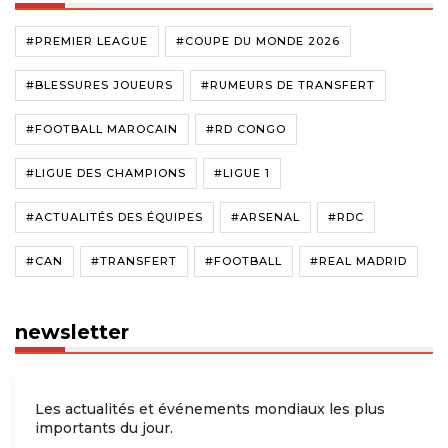
#PREMIER LEAGUE
#COUPE DU MONDE 2026
#BLESSURES JOUEURS
#RUMEURS DE TRANSFERT
#FOOTBALL MAROCAIN
#RD CONGO
#LIGUE DES CHAMPIONS
#LIGUE 1
#ACTUALITÉS DES ÉQUIPES
#ARSENAL
#RDC
#CAN
#TRANSFERT
#FOOTBALL
#REAL MADRID
newsletter
Les actualités et événements mondiaux les plus
importants du jour.