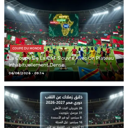
COUPE DU MONDE
La Coupe De La CAF S’ouvre Avec Un Plateau
Inhabituellement Dense
06/08/2026 - 09:14