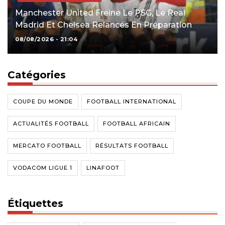
Manchester United Freine Le PSG, Le Real
Madrid Et Chelsea Relancés En Préparation
08/08/2026 - 21:04
Catégories
COUPE DU MONDE
FOOTBALL INTERNATIONAL
ACTUALITÉS FOOTBALL
FOOTBALL AFRICAIN
MERCATO FOOTBALL
RÉSULTATS FOOTBALL
VODACOM LIGUE 1
LINAFOOT
Étiquettes