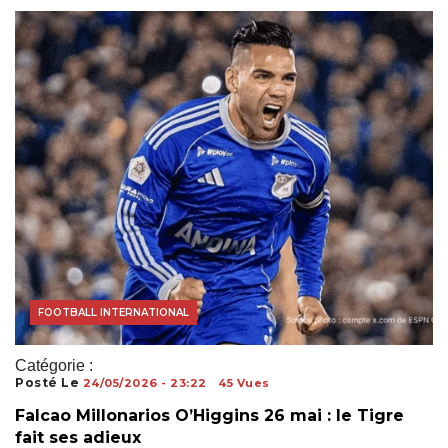
ACTUALITÉS FOOTBALL
FOOTBALL INTERNATIONAL
Catégorie :
Posté Le
24/05/2026 - 23:22
45 Vues
Falcao Millonarios O’Higgins 26 mai : le Tigre
fait ses adieux