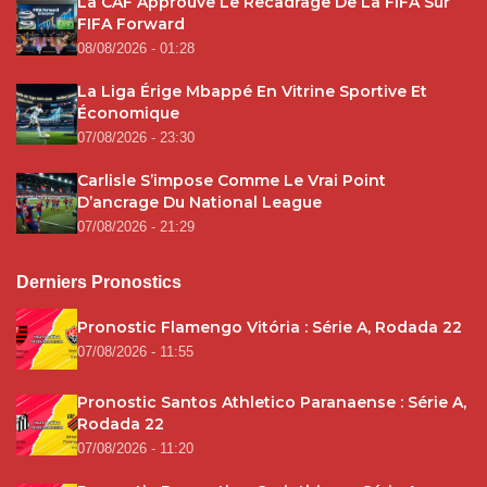
La CAF Approuve Le Recadrage De La FIFA Sur
FIFA Forward
08/08/2026 - 01:28
La Liga Érige Mbappé En Vitrine Sportive Et
Économique
07/08/2026 - 23:30
Carlisle S’impose Comme Le Vrai Point
D’ancrage Du National League
07/08/2026 - 21:29
Derniers Pronostics
Pronostic Flamengo Vitória : Série A, Rodada 22
07/08/2026 - 11:55
Pronostic Santos Athletico Paranaense : Série A,
Rodada 22
07/08/2026 - 11:20