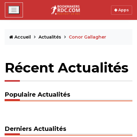
Apps
Accueil
Actualités
Conor Gallagher
Récent Actualités
Populaire Actualités
Derniers Actualités