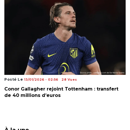
Posté Le
13/01/2026 - 02:56
28 Vues
Conor Gallagher rejoint Tottenham : transfert
de 40 millions d’euros