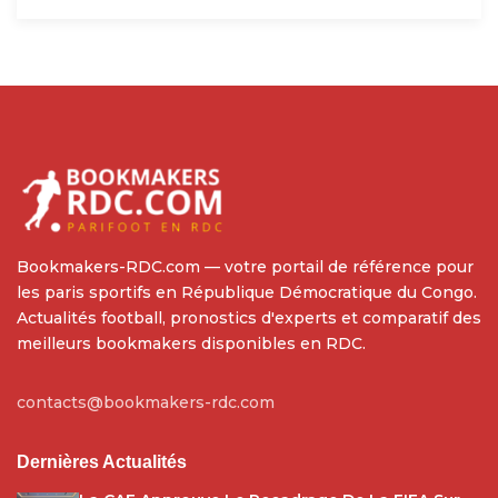
Bookmakers-RDC.com — votre portail de référence pour
les paris sportifs en République Démocratique du Congo.
Actualités football, pronostics d'experts et comparatif des
meilleurs bookmakers disponibles en RDC.
contacts@bookmakers-rdc.com
Dernières Actualités