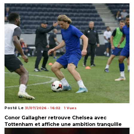
Posté Le
31/07/2026 - 16:02
1 Vues
Conor Gallagher retrouve Chelsea avec
Tottenham et affiche une ambition tranquille