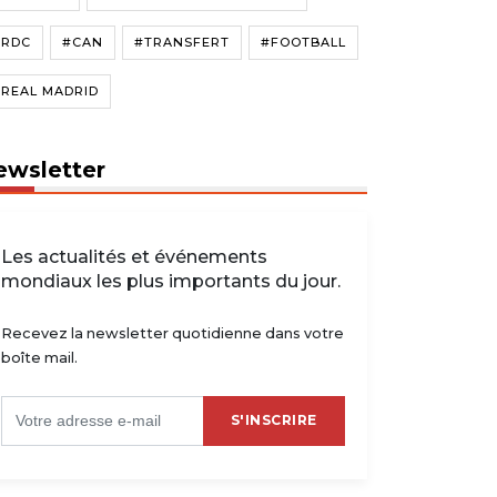
#RDC
#CAN
#TRANSFERT
#FOOTBALL
#REAL MADRID
ewsletter
Les actualités et événements
mondiaux les plus importants du jour.
Recevez la newsletter quotidienne dans votre
boîte mail.
S'INSCRIRE