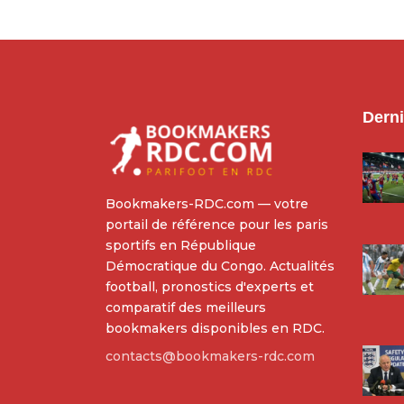
Derni
Bookmakers-RDC.com — votre
portail de référence pour les paris
sportifs en République
Démocratique du Congo. Actualités
football, pronostics d'experts et
comparatif des meilleurs
bookmakers disponibles en RDC.
contacts@bookmakers-rdc.com