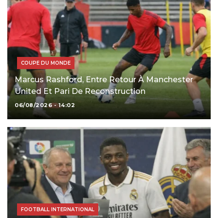
COUPE DU MONDE
Marcus Rashford, Entre Retour À Manchester
United Et Pari De Reconstruction
06/08/2026 - 14:02
FOOTBALL INTERNATIONAL