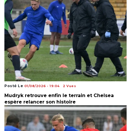
Posté Le
01/08/2026 - 19:04
2 Vues
Mudryk retrouve enfin le terrain et Chelsea
espère relancer son histoire