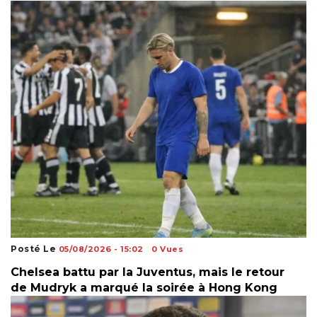
Posté Le
05/08/2026 - 15:02
0 Vues
Chelsea battu par la Juventus, mais le retour
de Mudryk a marqué la soirée à Hong Kong