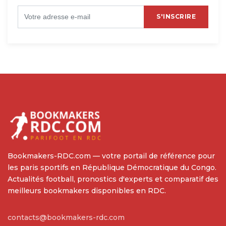
S'INSCRIRE
Bookmakers-RDC.com — votre portail de référence pour
les paris sportifs en République Démocratique du Congo.
Actualités football, pronostics d'experts et comparatif des
meilleurs bookmakers disponibles en RDC.
contacts@bookmakers-rdc.com