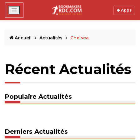
Apps
Accueil
Actualités
Chelsea
Récent Actualités
Populaire Actualités
Derniers Actualités