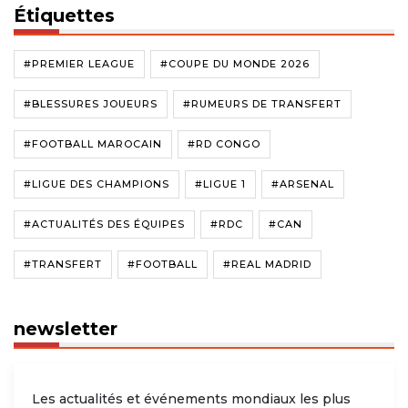
Étiquettes
#PREMIER LEAGUE
#COUPE DU MONDE 2026
#BLESSURES JOUEURS
#RUMEURS DE TRANSFERT
#FOOTBALL MAROCAIN
#RD CONGO
#LIGUE DES CHAMPIONS
#LIGUE 1
#ARSENAL
#ACTUALITÉS DES ÉQUIPES
#RDC
#CAN
#TRANSFERT
#FOOTBALL
#REAL MADRID
newsletter
Les actualités et événements mondiaux les plus