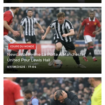
COUPE DU MONDE
Newcastle Ferme La Porte À Manchester
United Pour Lewis Hall
07/08/2026 - 17:04