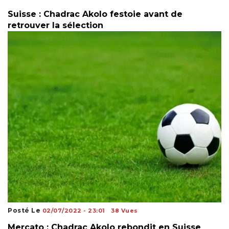
Suisse : Chadrac Akolo festoie avant de
retrouver la sélection
Posté Le
02/07/2022 - 23:01
38 Vues
Mercato : Chadrac Akolo rebondit en Suisse