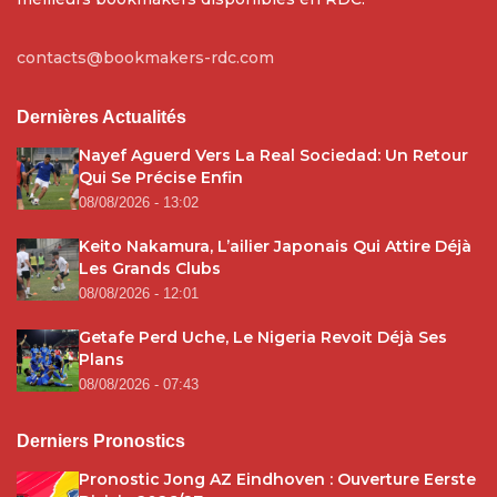
contacts@bookmakers-rdc.com
Dernières Actualités
Nayef Aguerd Vers La Real Sociedad: Un Retour
Qui Se Précise Enfin
08/08/2026 - 13:02
Keito Nakamura, L’ailier Japonais Qui Attire Déjà
Les Grands Clubs
08/08/2026 - 12:01
Getafe Perd Uche, Le Nigeria Revoit Déjà Ses
Plans
08/08/2026 - 07:43
Derniers Pronostics
Pronostic Jong AZ Eindhoven : Ouverture Eerste