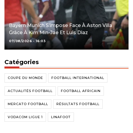
Bayern Munich S’impose Face À Aston Villa
Grâce À Kim Min-Jae Et Luis Diaz
07/08/2026 - 16:03
Catégories
COUPE DU MONDE
FOOTBALL INTERNATIONAL
ACTUALITÉS FOOTBALL
FOOTBALL AFRICAIN
MERCATO FOOTBALL
RÉSULTATS FOOTBALL
VODACOM LIGUE 1
LINAFOOT