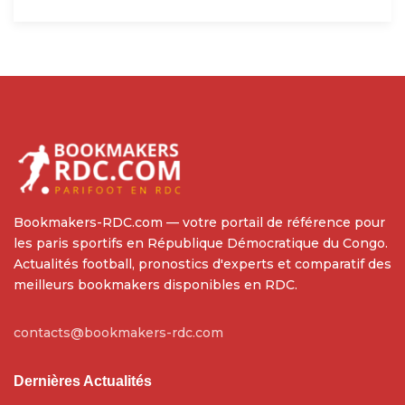
Bookmakers-RDC.com — votre portail de référence pour
les paris sportifs en République Démocratique du Congo.
Actualités football, pronostics d'experts et comparatif des
meilleurs bookmakers disponibles en RDC.
contacts@bookmakers-rdc.com
Dernières Actualités