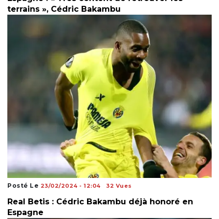
terrains », Cédric Bakambu
Posté Le
23/02/2024 - 12:04
32 Vues
Real Betis : Cédric Bakambu déjà honoré en
Espagne