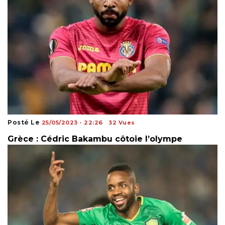
Posté Le
25/05/2023 - 22:26
32 Vues
Grèce : Cédric Bakambu côtoie l’olympe