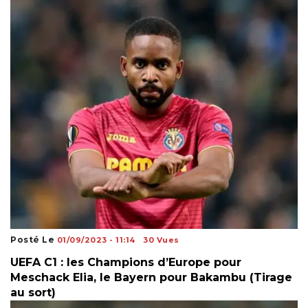
Posté Le
01/09/2023 - 11:14
30 Vues
UEFA C1 : les Champions d’Europe pour
Meschack Elia, le Bayern pour Bakambu (Tirage
au sort)