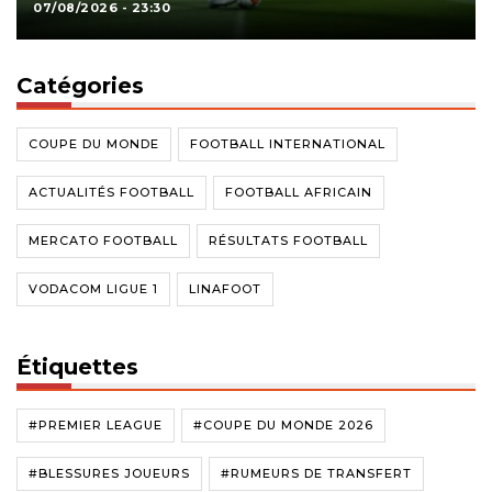
07/08/2026 - 23:30
Catégories
COUPE DU MONDE
FOOTBALL INTERNATIONAL
ACTUALITÉS FOOTBALL
FOOTBALL AFRICAIN
MERCATO FOOTBALL
RÉSULTATS FOOTBALL
VODACOM LIGUE 1
LINAFOOT
Étiquettes
#PREMIER LEAGUE
#COUPE DU MONDE 2026
#BLESSURES JOUEURS
#RUMEURS DE TRANSFERT