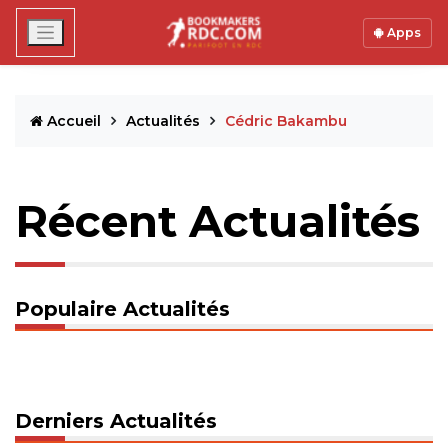
Apps
Accueil
Actualités
Cédric Bakambu
Récent Actualités
Populaire Actualités
Derniers Actualités