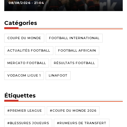
08/08/2026 - 21:04
Catégories
COUPE DU MONDE
FOOTBALL INTERNATIONAL
ACTUALITÉS FOOTBALL
FOOTBALL AFRICAIN
MERCATO FOOTBALL
RÉSULTATS FOOTBALL
VODACOM LIGUE 1
LINAFOOT
Étiquettes
#PREMIER LEAGUE
#COUPE DU MONDE 2026
#BLESSURES JOUEURS
#RUMEURS DE TRANSFERT