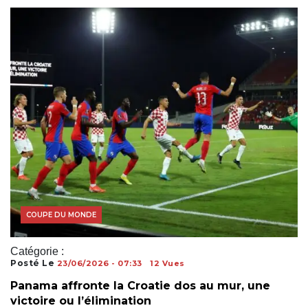
COUPE DU MONDE
Catégorie :
Posté Le
23/06/2026 - 07:33
12 Vues
Panama affronte la Croatie dos au mur, une
victoire ou l’élimination