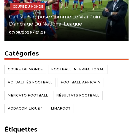
COUPE DU MONDE
Carlisle S’impose Comme Le Vrai Point
D’ancrage Du National League
07/08/2026 - 21:29
Catégories
COUPE DU MONDE
FOOTBALL INTERNATIONAL
ACTUALITÉS FOOTBALL
FOOTBALL AFRICAIN
MERCATO FOOTBALL
RÉSULTATS FOOTBALL
VODACOM LIGUE 1
LINAFOOT
Étiquettes