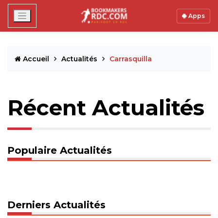
Apps
Accueil
Actualités
Carrasquilla
Récent Actualités
Populaire Actualités
Derniers Actualités