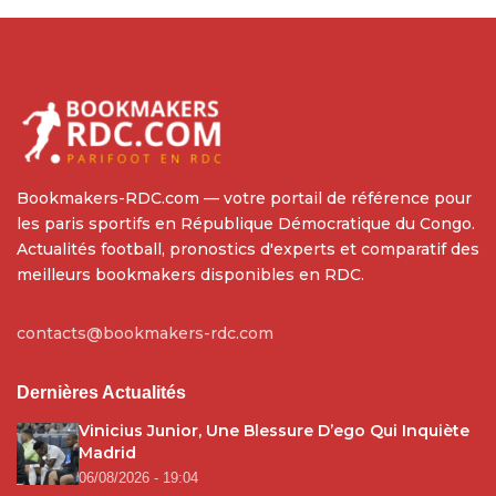
Bookmakers-RDC.com — votre portail de référence pour
les paris sportifs en République Démocratique du Congo.
Actualités football, pronostics d'experts et comparatif des
meilleurs bookmakers disponibles en RDC.
contacts@bookmakers-rdc.com
Dernières Actualités
Vinicius Junior, Une Blessure D’ego Qui Inquiète
Madrid
06/08/2026 - 19:04