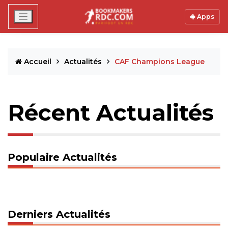
Apps
Accueil
Actualités
CAF Champions League
Récent Actualités
Populaire Actualités
Derniers Actualités