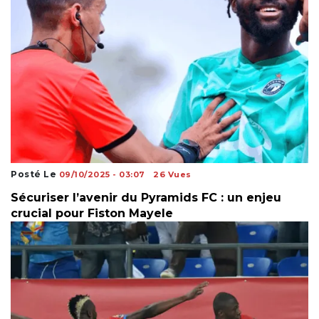
Posté Le
09/10/2025 - 03:07
26 Vues
Sécuriser l’avenir du Pyramids FC : un enjeu
crucial pour Fiston Mayele