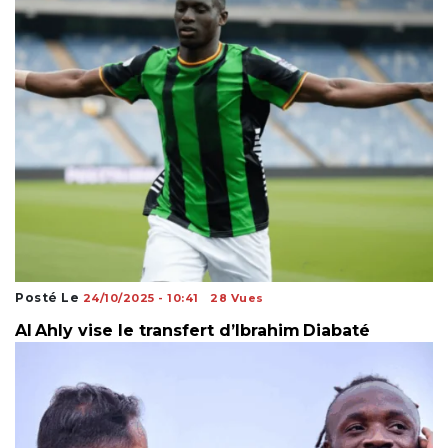
Posté Le
24/10/2025 - 10:41
28 Vues
Al Ahly vise le transfert d’Ibrahim Diabaté