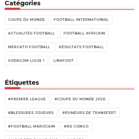
Catégories
COUPE DU MONDE
FOOTBALL INTERNATIONAL
ACTUALITÉS FOOTBALL
FOOTBALL AFRICAIN
MERCATO FOOTBALL
RÉSULTATS FOOTBALL
VODACOM LIGUE 1
LINAFOOT
Étiquettes
#PREMIER LEAGUE
#COUPE DU MONDE 2026
#BLESSURES JOUEURS
#RUMEURS DE TRANSFERT
#FOOTBALL MAROCAIN
#RD CONGO