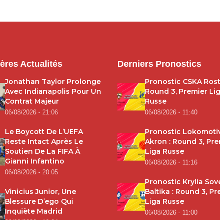
ères Actualités
Derniers Pronostics
Jonathan Taylor Prolonge
Pronostic CSKA Rost
Avec Indianapolis Pour Un
Round 3, Premier Li
Contrat Majeur
Russe
06/08/2026 - 21:06
06/08/2026 - 11:40
Le Boycott De L’UEFA
Pronostic Lokomoti
Reste Intact Après Le
Akron : Round 3, Pre
Soutien De La FIFA À
Liga Russe
Gianni Infantino
06/08/2026 - 11:16
06/08/2026 - 20:05
Pronostic Krylia Sov
Vinicius Junior, Une
Baltika : Round 3, Pr
Blessure D’ego Qui
Liga Russe
Inquiète Madrid
06/08/2026 - 11:00