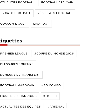
CTUALITÉS FOOTBALL
FOOTBALL AFRICAIN
MERCATO FOOTBALL
RÉSULTATS FOOTBALL
ODACOM LIGUE 1
LINAFOOT
tiquettes
#PREMIER LEAGUE
#COUPE DU MONDE 2026
#BLESSURES JOUEURS
#RUMEURS DE TRANSFERT
#FOOTBALL MAROCAIN
#RD CONGO
LIGUE DES CHAMPIONS
#LIGUE 1
ACTUALITÉS DES ÉQUIPES
#ARSENAL