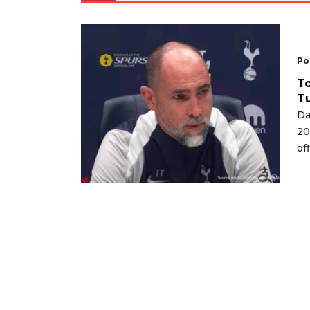
Po
To
Tu
Da
20
of