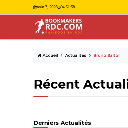
août 7, 2026
04:51:58
Accueil
Actualités
Bruno Saltor
Récent Actual
Derniers Actualités