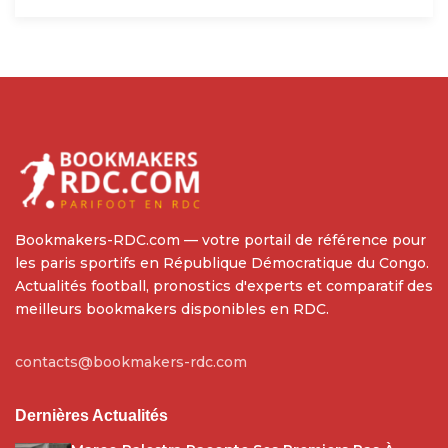
Bookmakers-RDC.com — votre portail de référence pour
les paris sportifs en République Démocratique du Congo.
Actualités football, pronostics d'experts et comparatif des
meilleurs bookmakers disponibles en RDC.
contacts@bookmakers-rdc.com
Dernières Actualités