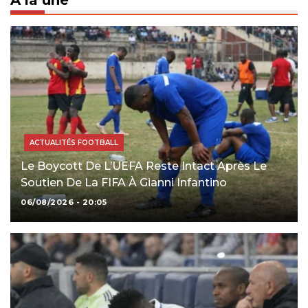
À la une
ACTUALITÉS FOOTBALL
Le Boycott De L’UEFA Reste Intact Après Le
Soutien De La FIFA À Gianni Infantino
06/08/2026 - 20:05