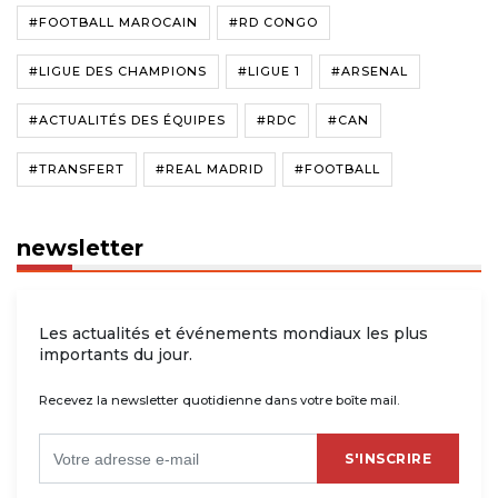
#FOOTBALL MAROCAIN
#RD CONGO
#LIGUE DES CHAMPIONS
#LIGUE 1
#ARSENAL
#ACTUALITÉS DES ÉQUIPES
#RDC
#CAN
#TRANSFERT
#REAL MADRID
#FOOTBALL
newsletter
Les actualités et événements mondiaux les plus
importants du jour.
Recevez la newsletter quotidienne dans votre boîte mail.
S'INSCRIRE