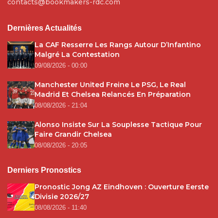
contacts@bookmakers-rdc.com
Dernières Actualités
La CAF Resserre Les Rangs Autour D’Infantino
Malgré La Contestation
09/08/2026 - 00:00
Manchester United Freine Le PSG, Le Real
Madrid Et Chelsea Relancés En Préparation
08/08/2026 - 21:04
Alonso Insiste Sur La Souplesse Tactique Pour
Faire Grandir Chelsea
08/08/2026 - 20:05
Derniers Pronostics
Pronostic Jong AZ Eindhoven : Ouverture Eerste
Divisie 2026/27
08/08/2026 - 11:40