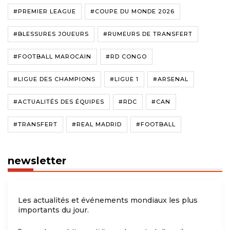
#PREMIER LEAGUE
#COUPE DU MONDE 2026
#BLESSURES JOUEURS
#RUMEURS DE TRANSFERT
#FOOTBALL MAROCAIN
#RD CONGO
#LIGUE DES CHAMPIONS
#LIGUE 1
#ARSENAL
#ACTUALITÉS DES ÉQUIPES
#RDC
#CAN
#TRANSFERT
#REAL MADRID
#FOOTBALL
newsletter
Les actualités et événements mondiaux les plus
importants du jour.