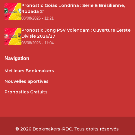
Pronostic Goiás Londrina : Série B Brésilienne,
Rodada 21
08/08/2026 - 11:21
Pronostic Jong PSV Volendam : Ouverture Eerste
Divisie 2026/27
08/08/2026 - 11:04
Navigation
Meilleurs Bookmakers
Nouvelles Sportives
Pronostics Gratuits
© 2026
Bookmakers-RDC
. Tous droits réservés.