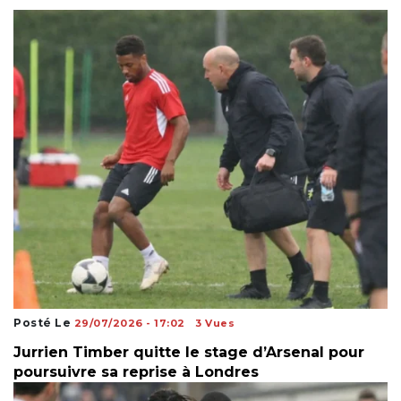
Posté Le
29/07/2026 - 17:02
3 Vues
Jurrien Timber quitte le stage d’Arsenal pour
poursuivre sa reprise à Londres