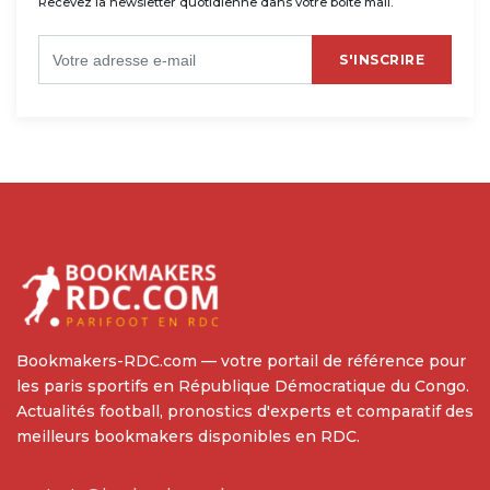
Recevez la newsletter quotidienne dans votre boîte mail.
S'INSCRIRE
Bookmakers-RDC.com — votre portail de référence pour
les paris sportifs en République Démocratique du Congo.
Actualités football, pronostics d'experts et comparatif des
meilleurs bookmakers disponibles en RDC.