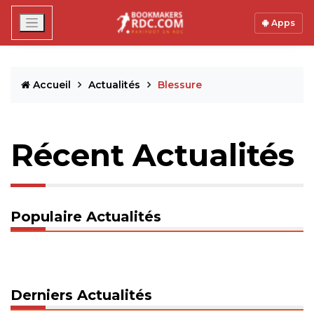
Apps
Accueil
Actualités
Blessure
Récent Actualités
Populaire Actualités
Derniers Actualités