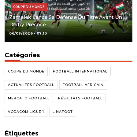
COUPE DU MONDE
Zamalek Lance Sa Défense Du Titre Avant Un
Derby Précoce
06/08/2026 - 07:13
Catégories
COUPE DU MONDE
FOOTBALL INTERNATIONAL
ACTUALITÉS FOOTBALL
FOOTBALL AFRICAIN
MERCATO FOOTBALL
RÉSULTATS FOOTBALL
VODACOM LIGUE 1
LINAFOOT
Étiquettes