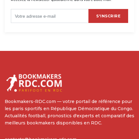
S'INSCRIRE
Bookmakers-RDC.com — votre portail de référence pour
les paris sportifs en République Démocratique du Congo.
Actualités football, pronostics d'experts et comparatif des
meilleurs bookmakers disponibles en RDC.