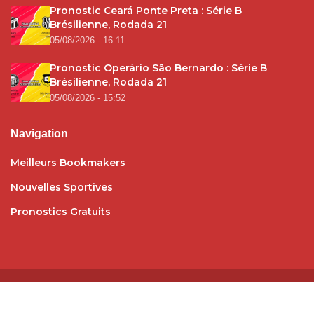
Pronostic Ceará Ponte Preta : Série B
Brésilienne, Rodada 21
05/08/2026 - 16:11
Pronostic Operário São Bernardo : Série B
Brésilienne, Rodada 21
05/08/2026 - 15:52
Navigation
Meilleurs Bookmakers
Nouvelles Sportives
Pronostics Gratuits
© 2026
Bookmakers-RDC
. Tous droits réservés.