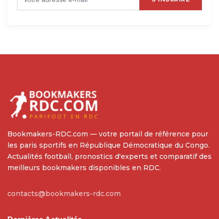
Bookmakers-RDC.com — votre portail de référence pour
les paris sportifs en République Démocratique du Congo.
Actualités football, pronostics d'experts et comparatif des
meilleurs bookmakers disponibles en RDC.
contacts@bookmakers-rdc.com