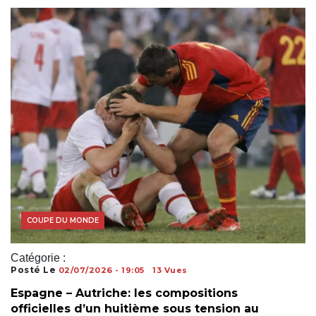
COUPE DU MONDE
Catégorie :
Posté Le
02/07/2026 - 19:05
13 Vues
Espagne – Autriche: les compositions
officielles d’un huitième sous tension au