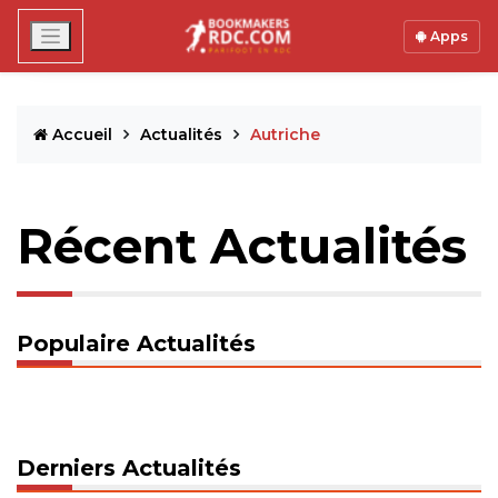
Apps
Accueil
Actualités
Autriche
Récent Actualités
Populaire Actualités
Derniers Actualités