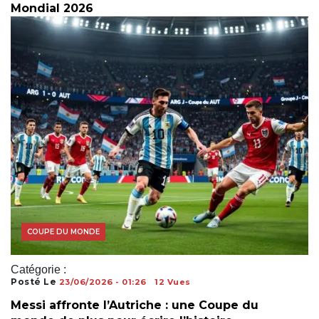
Mondial 2026
COUPE DU MONDE
Catégorie :
Posté Le
23/06/2026 - 01:26
12 Vues
Messi affronte l’Autriche : une Coupe du