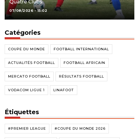
Quatre Clubs
07/08/2026 - 15:02
Catégories
COUPE DU MONDE
FOOTBALL INTERNATIONAL
ACTUALITÉS FOOTBALL
FOOTBALL AFRICAIN
MERCATO FOOTBALL
RÉSULTATS FOOTBALL
VODACOM LIGUE 1
LINAFOOT
Étiquettes
#PREMIER LEAGUE
#COUPE DU MONDE 2026