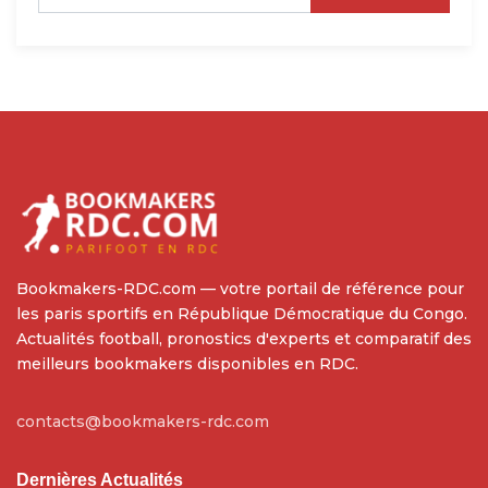
Bookmakers-RDC.com — votre portail de référence pour
les paris sportifs en République Démocratique du Congo.
Actualités football, pronostics d'experts et comparatif des
meilleurs bookmakers disponibles en RDC.
contacts@bookmakers-rdc.com
Dernières Actualités