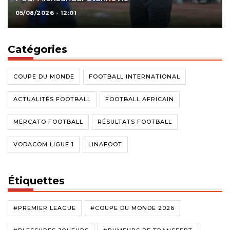
05/08/2026 - 12:01
Catégories
COUPE DU MONDE
FOOTBALL INTERNATIONAL
ACTUALITÉS FOOTBALL
FOOTBALL AFRICAIN
MERCATO FOOTBALL
RÉSULTATS FOOTBALL
VODACOM LIGUE 1
LINAFOOT
Étiquettes
#PREMIER LEAGUE
#COUPE DU MONDE 2026