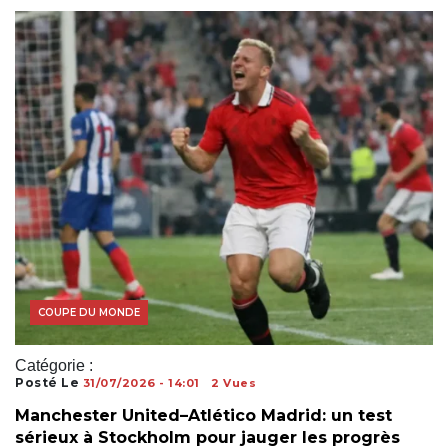
COUPE DU MONDE
Catégorie :
Posté Le
31/07/2026 - 14:01
2 Vues
Manchester United–Atlético Madrid: un test
sérieux à Stockholm pour jauger les progrès