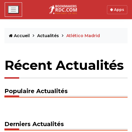
Apps
Accueil
Actualités
Atlético Madrid
Récent Actualités
Populaire Actualités
Derniers Actualités