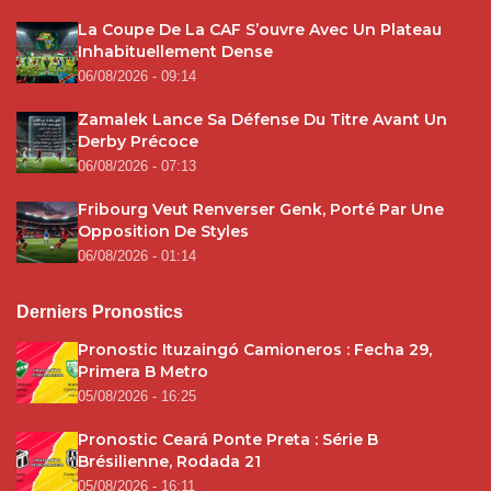
La Coupe De La CAF S’ouvre Avec Un Plateau
Inhabituellement Dense
06/08/2026 - 09:14
Zamalek Lance Sa Défense Du Titre Avant Un
Derby Précoce
06/08/2026 - 07:13
Fribourg Veut Renverser Genk, Porté Par Une
Opposition De Styles
06/08/2026 - 01:14
Derniers Pronostics
Pronostic Ituzaingó Camioneros : Fecha 29,
Primera B Metro
05/08/2026 - 16:25
Pronostic Ceará Ponte Preta : Série B
Brésilienne, Rodada 21
05/08/2026 - 16:11