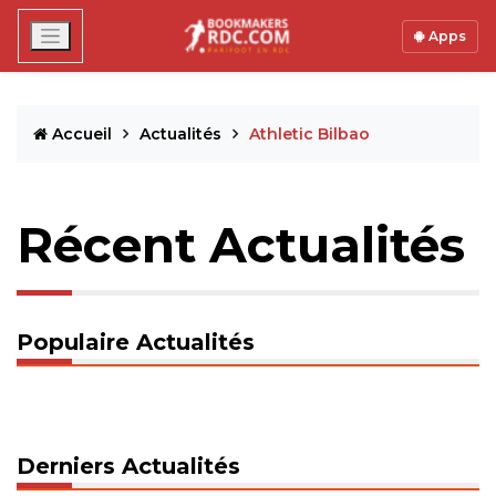
Apps
Accueil
Actualités
Athletic Bilbao
Récent Actualités
Populaire Actualités
Derniers Actualités