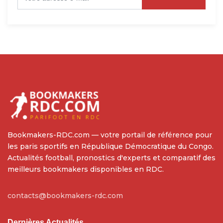
Bookmakers-RDC.com — votre portail de référence pour
les paris sportifs en République Démocratique du Congo.
Actualités football, pronostics d'experts et comparatif des
meilleurs bookmakers disponibles en RDC.
contacts@bookmakers-rdc.com
Dernières Actualités