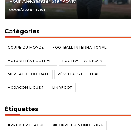
Pour Aleksandar Stankovic
05/08/2026 - 12:01
Catégories
COUPE DU MONDE
FOOTBALL INTERNATIONAL
ACTUALITÉS FOOTBALL
FOOTBALL AFRICAIN
MERCATO FOOTBALL
RÉSULTATS FOOTBALL
VODACOM LIGUE 1
LINAFOOT
Étiquettes
#PREMIER LEAGUE
#COUPE DU MONDE 2026