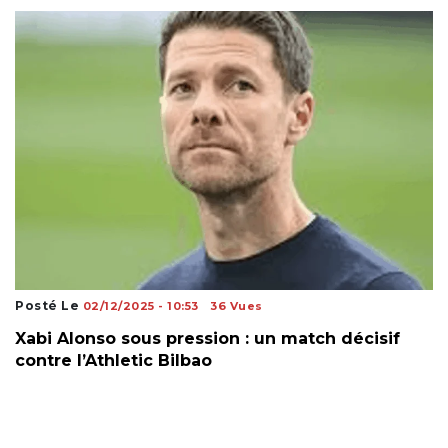
Posté Le
02/12/2025 - 10:53
36 Vues
Xabi Alonso sous pression : un match décisif
contre l’Athletic Bilbao