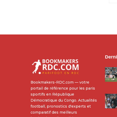
Derni
Bookmakers-RDC.com — votre
portail de référence pour les paris
sportifs en République
Démocratique du Congo. Actualités
football, pronostics d'experts et
comparatif des meilleurs