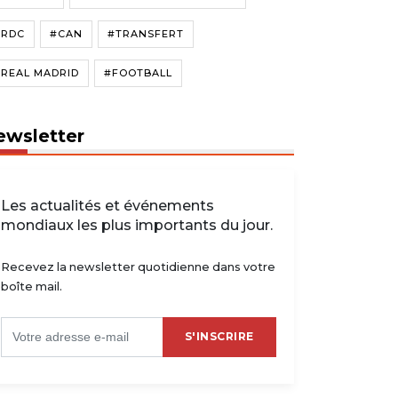
#RDC
#CAN
#TRANSFERT
#REAL MADRID
#FOOTBALL
ewsletter
Les actualités et événements
mondiaux les plus importants du jour.
Recevez la newsletter quotidienne dans votre
boîte mail.
S'INSCRIRE