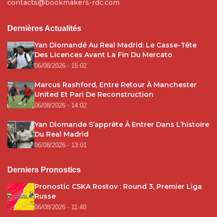
contacts@bookmakers-rdc.com
Dernières Actualités
Yan Diomandé Au Real Madrid: Le Casse-Tête
Des Licences Avant La Fin Du Mercato
06/08/2026 - 15:02
Marcus Rashford, Entre Retour À Manchester
United Et Pari De Reconstruction
06/08/2026 - 14:02
Yan Diomande S’apprête À Entrer Dans L’histoire
Du Real Madrid
06/08/2026 - 13:01
Derniers Pronostics
Pronostic CSKA Rostov : Round 3, Premier Liga
Russe
06/08/2026 - 11:40