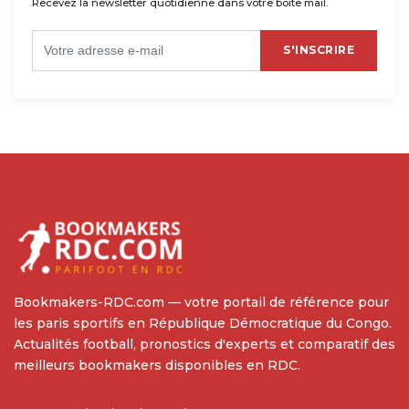
Recevez la newsletter quotidienne dans votre boîte mail.
S'INSCRIRE
Bookmakers-RDC.com — votre portail de référence pour
les paris sportifs en République Démocratique du Congo.
Actualités football, pronostics d'experts et comparatif des
meilleurs bookmakers disponibles en RDC.