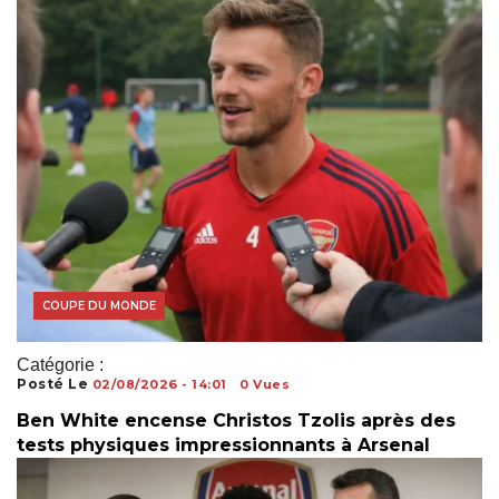
COUPE DU MONDE
Catégorie :
Posté Le
02/08/2026 - 14:01
0 Vues
Ben White encense Christos Tzolis après des
tests physiques impressionnants à Arsenal