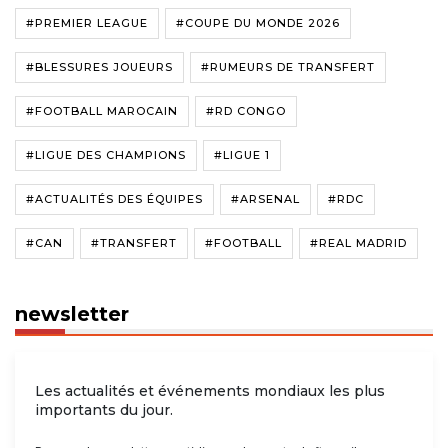
#PREMIER LEAGUE
#COUPE DU MONDE 2026
#BLESSURES JOUEURS
#RUMEURS DE TRANSFERT
#FOOTBALL MAROCAIN
#RD CONGO
#LIGUE DES CHAMPIONS
#LIGUE 1
#ACTUALITÉS DES ÉQUIPES
#ARSENAL
#RDC
#CAN
#TRANSFERT
#FOOTBALL
#REAL MADRID
newsletter
Les actualités et événements mondiaux les plus
importants du jour.