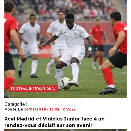
FOOTBALL INTERNATIONAL
Catégorie :
Posté Le
05/08/2026 - 13:02
0 Vues
Real Madrid et Vinicius Junior face à un
rendez-vous décisif sur son avenir