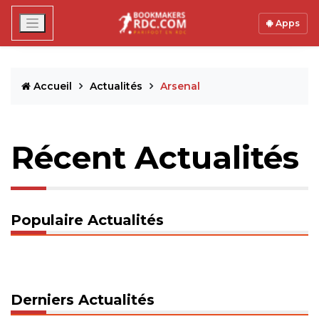
Apps
Accueil
Actualités
Arsenal
Récent Actualités
Populaire Actualités
Derniers Actualités