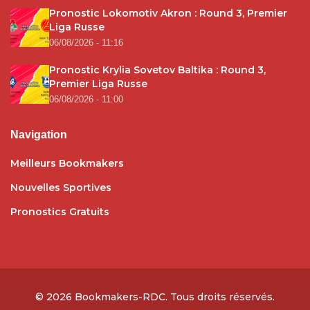
Pronostic Lokomotiv Akron : Round 3, Premier
Liga Russe
06/08/2026 - 11:16
Pronostic Krylia Sovetov Baltika : Round 3,
Premier Liga Russe
06/08/2026 - 11:00
Navigation
Meilleurs Bookmakers
Nouvelles Sportives
Pronostics Gratuits
© 2026
Bookmakers-RDC
. Tous droits réservés.