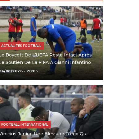
ACTUALITÉS FOOTBALL
Le Boycott De L’UEFA Reste Intact Après
Le Soutien De La FIFA À Gianni Infantino
06/08/2026 - 20:05
FOOTBALL INTERNATIONAL
Vinicius Junior, Une Blessure D’ego Qui