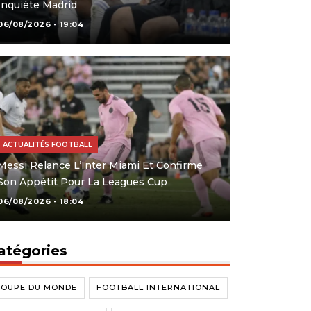
Inquiète Madrid
06/08/2026 - 19:04
ACTUALITÉS FOOTBALL
Messi Relance L’Inter Miami Et Confirme
Son Appétit Pour La Leagues Cup
06/08/2026 - 18:04
atégories
COUPE DU MONDE
FOOTBALL INTERNATIONAL