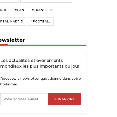
#RDC
#CAN
#TRANSFERT
#REAL MADRID
#FOOTBALL
ewsletter
Les actualités et événements
mondiaux les plus importants du jour.
Recevez la newsletter quotidienne dans votre
boîte mail.
S'INSCRIRE