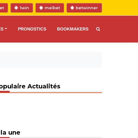
et
1win
melbet
betwinner
ES
PRONOSTICS
BOOKMAKERS
opulaire Actualités
 la une