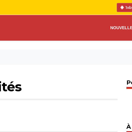
1xb
NOUVELL
ités
P
À