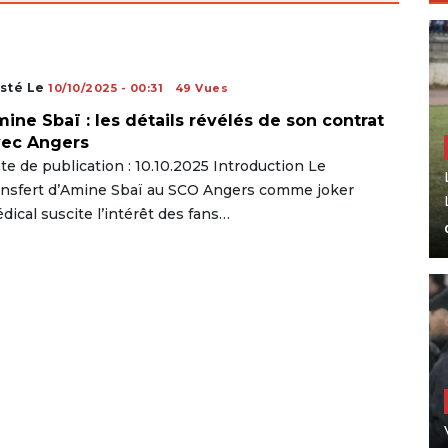
sté Le
10/10/2025 - 00:31
49 Vues
ine Sbaï : les détails révélés de son contrat
vec Angers
te de publication : 10.10.2025 Introduction Le
ansfert d’Amine Sbaï au SCO Angers comme joker
dical suscite l’intérêt des fans…