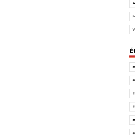
A
V
É
#