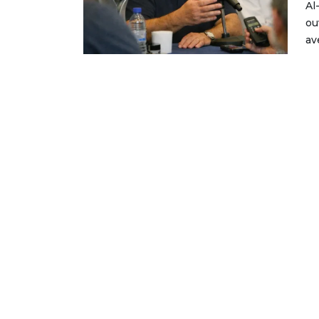
Al
ou
av