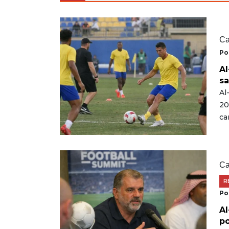
Ca
Po
Al
sa
Al
20
ca
Ca
R
Po
Al
po