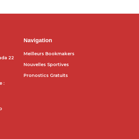
Navigation
Meilleurs Bookmakers
dada 22
Nouvelles Sportives
Pronostics Gratuits
 :
o