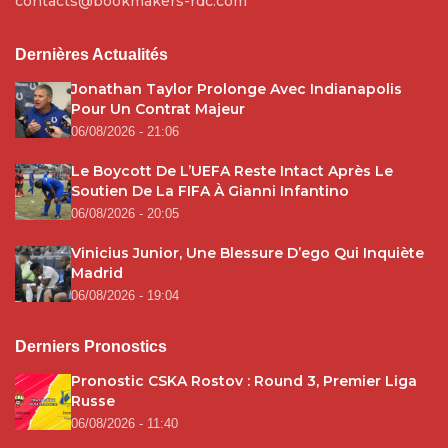
contacts@bookmakers-rdc.com
Dernières Actualités
Jonathan Taylor Prolonge Avec Indianapolis
Pour Un Contrat Majeur
06/08/2026 - 21:06
Le Boycott De L’UEFA Reste Intact Après Le
Soutien De La FIFA À Gianni Infantino
06/08/2026 - 20:05
Vinicius Junior, Une Blessure D’ego Qui Inquiète
Madrid
06/08/2026 - 19:04
Derniers Pronostics
Pronostic CSKA Rostov : Round 3, Premier Liga
Russe
06/08/2026 - 11:40