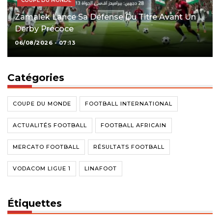
COUPE DU MONDE
Zamalek Lance Sa Défense Du Titre Avant Un
Derby Précoce
06/08/2026 - 07:13
Catégories
COUPE DU MONDE
FOOTBALL INTERNATIONAL
ACTUALITÉS FOOTBALL
FOOTBALL AFRICAIN
MERCATO FOOTBALL
RÉSULTATS FOOTBALL
VODACOM LIGUE 1
LINAFOOT
Étiquettes