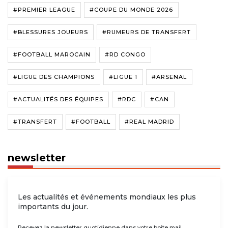
#PREMIER LEAGUE
#COUPE DU MONDE 2026
#BLESSURES JOUEURS
#RUMEURS DE TRANSFERT
#FOOTBALL MAROCAIN
#RD CONGO
#LIGUE DES CHAMPIONS
#LIGUE 1
#ARSENAL
#ACTUALITÉS DES ÉQUIPES
#RDC
#CAN
#TRANSFERT
#FOOTBALL
#REAL MADRID
newsletter
Les actualités et événements mondiaux les plus
importants du jour.
Recevez la newsletter quotidienne dans votre boîte mail.