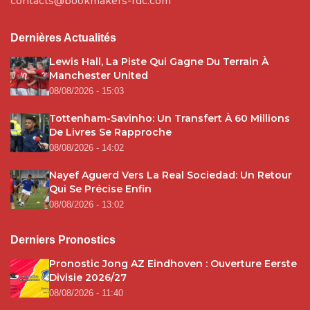
contacts@bookmakers-rdc.com
Dernières Actualités
Lewis Hall, La Piste Qui Gagne Du Terrain À
Manchester United
08/08/2026 - 15:03
Tottenham-Savinho: Un Transfert À 60 Millions
De Livres Se Rapproche
08/08/2026 - 14:02
Nayef Aguerd Vers La Real Sociedad: Un Retour
Qui Se Précise Enfin
08/08/2026 - 13:02
Derniers Pronostics
Pronostic Jong AZ Eindhoven : Ouverture Eerste
Divisie 2026/27
08/08/2026 - 11:40