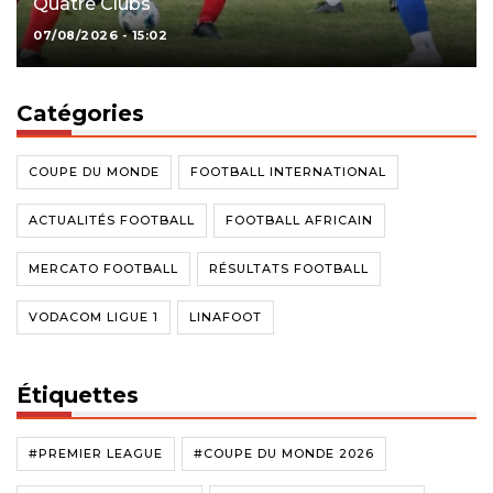
Quatre Clubs
07/08/2026 - 15:02
Catégories
COUPE DU MONDE
FOOTBALL INTERNATIONAL
ACTUALITÉS FOOTBALL
FOOTBALL AFRICAIN
MERCATO FOOTBALL
RÉSULTATS FOOTBALL
VODACOM LIGUE 1
LINAFOOT
Étiquettes
#PREMIER LEAGUE
#COUPE DU MONDE 2026