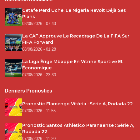
Getafe Perd Uche, Le Nigeria Revoit Déjà Ses
Plans
08/08/2026 - 07:43
La CAF Approuve Le Recadrage De La FIFA Sur
FIFA Forward
08/08/2026 - 01:28
La Liga Érige Mbappé En Vitrine Sportive Et
Économique
07/08/2026 - 23:30
Derniers Pronostics
Pronostic Flamengo Vitória : Série A, Rodada 22
07/08/2026 - 11:55
Pronostic Santos Athletico Paranaense : Série A,
Rodada 22
07/08/2026 - 11:20