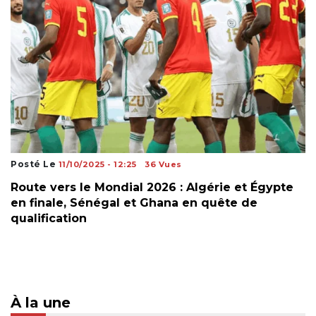
Posté Le
11/10/2025 - 12:25
36 Vues
Route vers le Mondial 2026 : Algérie et Égypte
en finale, Sénégal et Ghana en quête de
qualification
À la une