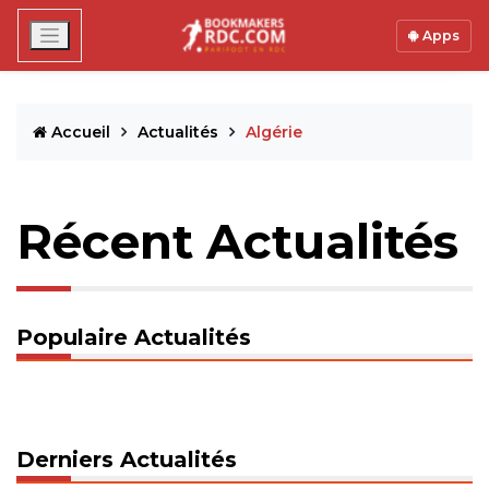
Apps
Accueil
Actualités
Algérie
Récent Actualités
Populaire Actualités
Derniers Actualités