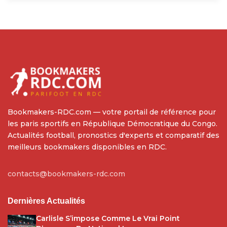
Bookmakers-RDC.com — votre portail de référence pour
les paris sportifs en République Démocratique du Congo.
Actualités football, pronostics d'experts et comparatif des
meilleurs bookmakers disponibles en RDC.
contacts@bookmakers-rdc.com
Dernières Actualités
Carlisle S’impose Comme Le Vrai Point