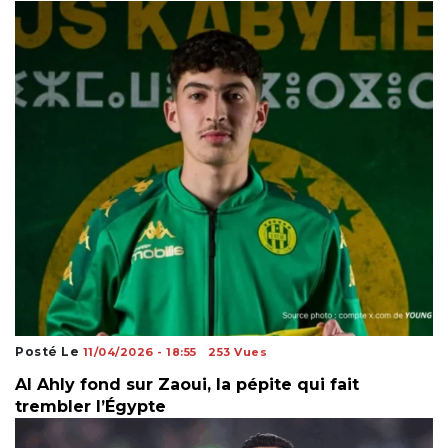
Posté Le
11/04/2026 - 18:55
253 Vues
Al Ahly fond sur Zaoui, la pépite qui fait
trembler l’Égypte