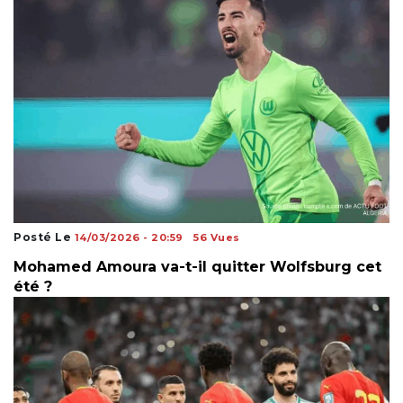
Posté Le
14/03/2026 - 20:59
56 Vues
Mohamed Amoura va-t-il quitter Wolfsburg cet
été ?