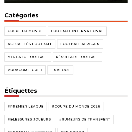
Catégories
COUPE DU MONDE
FOOTBALL INTERNATIONAL
ACTUALITÉS FOOTBALL
FOOTBALL AFRICAIN
MERCATO FOOTBALL
RÉSULTATS FOOTBALL
VODACOM LIGUE 1
LINAFOOT
Étiquettes
#PREMIER LEAGUE
#COUPE DU MONDE 2026
#BLESSURES JOUEURS
#RUMEURS DE TRANSFERT