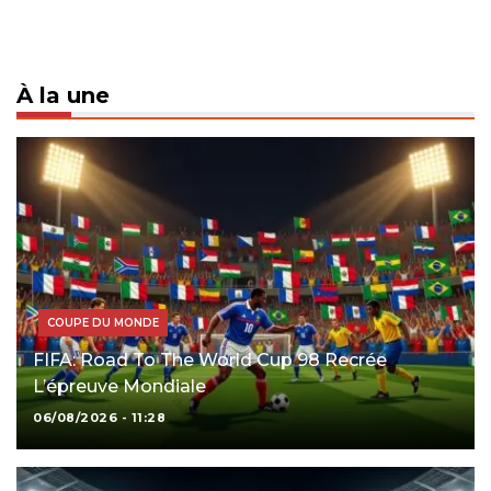
À la une
COUPE DU MONDE
FIFA: Road To The World Cup 98 Recrée
L’épreuve Mondiale
06/08/2026 - 11:28