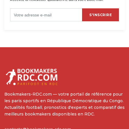
S'INSCRIRE
Bookmakers-RDC.com — votre portail de référence pour
les paris sportifs en République Démocratique du Congo.
Actualités football, pronostics d'experts et comparatif des
meilleurs bookmakers disponibles en RDC.