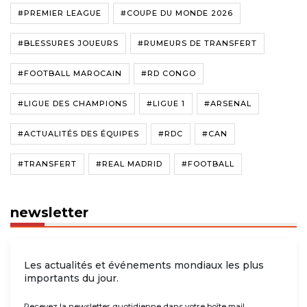
#PREMIER LEAGUE
#COUPE DU MONDE 2026
#BLESSURES JOUEURS
#RUMEURS DE TRANSFERT
#FOOTBALL MAROCAIN
#RD CONGO
#LIGUE DES CHAMPIONS
#LIGUE 1
#ARSENAL
#ACTUALITÉS DES ÉQUIPES
#RDC
#CAN
#TRANSFERT
#REAL MADRID
#FOOTBALL
newsletter
Les actualités et événements mondiaux les plus
importants du jour.
Recevez la newsletter quotidienne dans votre boîte mail.