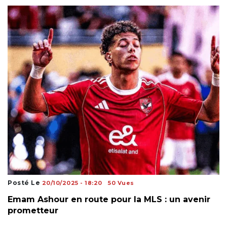
Posté Le
20/10/2025 - 18:20
50 Vues
Emam Ashour en route pour la MLS : un avenir
prometteur