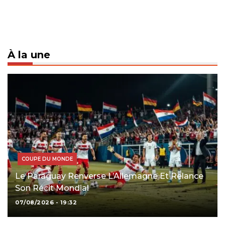
À la une
COUPE DU MONDE
Le Paraguay Renverse L’Allemagne Et Relance
Son Récit Mondial
07/08/2026 - 19:32