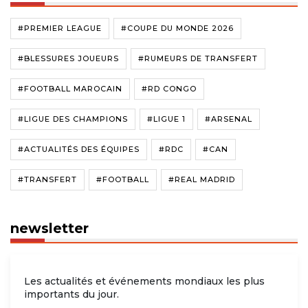
#PREMIER LEAGUE
#COUPE DU MONDE 2026
#BLESSURES JOUEURS
#RUMEURS DE TRANSFERT
#FOOTBALL MAROCAIN
#RD CONGO
#LIGUE DES CHAMPIONS
#LIGUE 1
#ARSENAL
#ACTUALITÉS DES ÉQUIPES
#RDC
#CAN
#TRANSFERT
#FOOTBALL
#REAL MADRID
newsletter
Les actualités et événements mondiaux les plus
importants du jour.