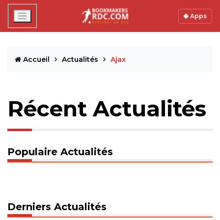
Apps
Accueil
Actualités
Ajax
Récent Actualités
Populaire Actualités
Derniers Actualités