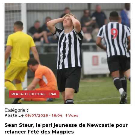
ACTUALITÉS FOOTBALL
FOOTBALL INTERNATIONAL
MERCATO FOOTBALL
Catégorie :
Posté Le
09/07/2026 - 16:04
1 Vues
Sean Steur, le pari jeunesse de Newcastle pour
relancer l’été des Magpies