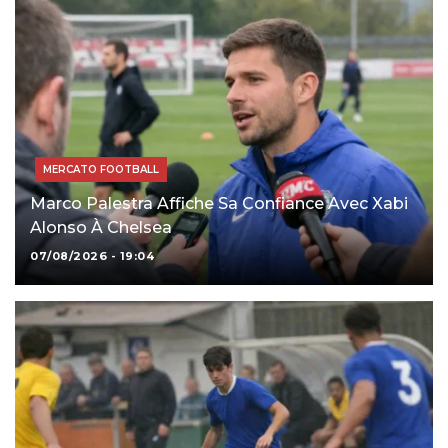
MERCATO FOOTBALL
Marco Palestra Affiche Sa Confiance Avec Xabi
Alonso À Chelsea
07/08/2026 - 19:04