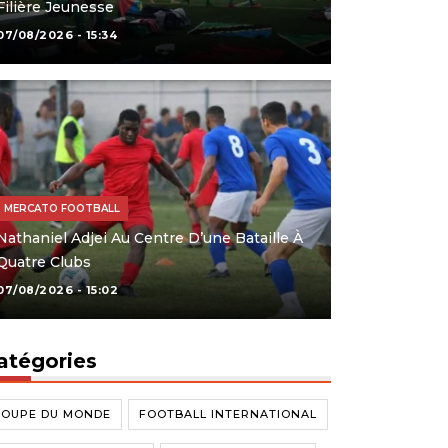
Filière Jeunesse
07/08/2026 - 15:34
MERCATO FOOTBALL
Nathaniel Adjei Au Centre D’une Bataille À
Quatre Clubs
07/08/2026 - 15:02
atégories
COUPE DU MONDE
FOOTBALL INTERNATIONAL