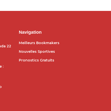
Navigation
Meilleurs Bookmakers
dada 22
Nouvelles Sportives
Pronostics Gratuits
 :
o