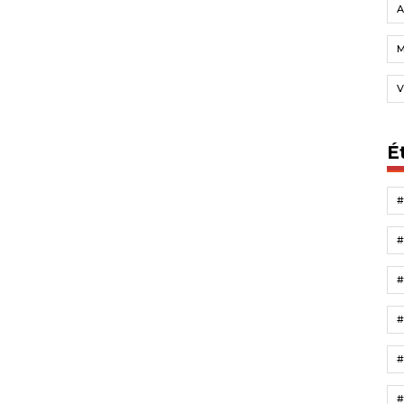
A
V
É
#