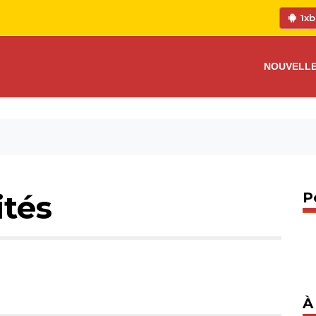
1xb
NOUVELL
ités
P
À