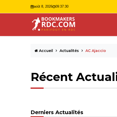
août 8, 2026
09:37:31
Accueil
Actualités
AC Ajaccio
Récent Actual
Derniers Actualités