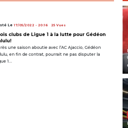
sté Le
17/05/2022 - 20:16
25 Vues
ois clubs de Ligue 1 à la lutte pour Gédéon
lulu!
rès une saison aboutie avec l’AC Ajaccio, Gédéon
lulu, en fin de contrat, pourrait ne pas disputer la
gue 1…