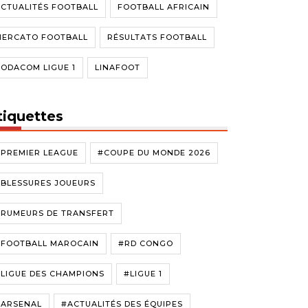
CTUALITÉS FOOTBALL
FOOTBALL AFRICAIN
MERCATO FOOTBALL
RÉSULTATS FOOTBALL
ODACOM LIGUE 1
LINAFOOT
tiquettes
#PREMIER LEAGUE
#COUPE DU MONDE 2026
#BLESSURES JOUEURS
#RUMEURS DE TRANSFERT
#FOOTBALL MAROCAIN
#RD CONGO
LIGUE DES CHAMPIONS
#LIGUE 1
#ARSENAL
#ACTUALITÉS DES ÉQUIPES