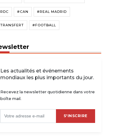
#RDC
#CAN
#REAL MADRID
#TRANSFERT
#FOOTBALL
ewsletter
Les actualités et événements
mondiaux les plus importants du jour.
Recevez la newsletter quotidienne dans votre
boîte mail.
S'INSCRIRE