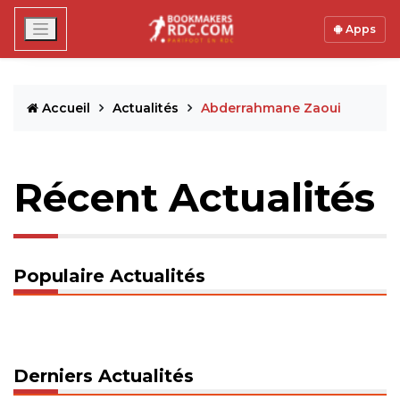
Apps
Accueil
Actualités
Abderrahmane Zaoui
Récent Actualités
Populaire Actualités
Derniers Actualités