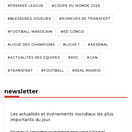
#PREMIER LEAGUE
#COUPE DU MONDE 2026
#BLESSURES JOUEURS
#RUMEURS DE TRANSFERT
#FOOTBALL MAROCAIN
#RD CONGO
#LIGUE DES CHAMPIONS
#LIGUE 1
#ARSENAL
#ACTUALITÉS DES ÉQUIPES
#RDC
#CAN
#TRANSFERT
#FOOTBALL
#REAL MADRID
newsletter
Les actualités et événements mondiaux les plus
importants du jour.
Recevez la newsletter quotidienne dans votre boîte mail.