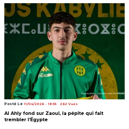
Posté Le
11/04/2026 - 18:55
262 Vues
Al Ahly fond sur Zaoui, la pépite qui fait
trembler l’Égypte