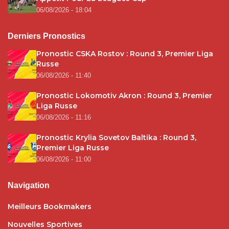
06/08/2026 - 18:04
Derniers Pronostics
Pronostic CSKA Rostov : Round 3, Premier Liga
Russe
06/08/2026 - 11:40
Pronostic Lokomotiv Akron : Round 3, Premier
Liga Russe
06/08/2026 - 11:16
Pronostic Krylia Sovetov Baltika : Round 3,
Premier Liga Russe
06/08/2026 - 11:00
Navigation
Meilleurs Bookmakers
Nouvelles Sportives