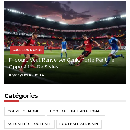
COUPE DU MONDE
Fribourg Veut Renverser Genk, Porté Par Une
Opposition De Styles
06/08/2026 - 01:14
Catégories
COUPE DU MONDE
FOOTBALL INTERNATIONAL
ACTUALITÉS FOOTBALL
FOOTBALL AFRICAIN