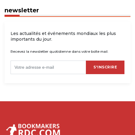
newsletter
Les actualités et événements mondiaux les plus
importants du jour.
Recevez la newsletter quotidienne dans votre boîte mail.
S'INSCRIRE