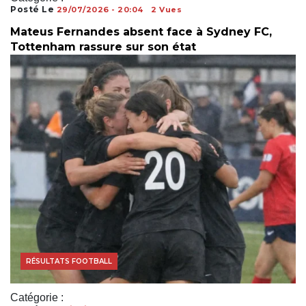
Posté Le
29/07/2026 - 20:04
2 Vues
Mateus Fernandes absent face à Sydney FC,
Tottenham rassure sur son état
RÉSULTATS FOOTBALL
Catégorie :