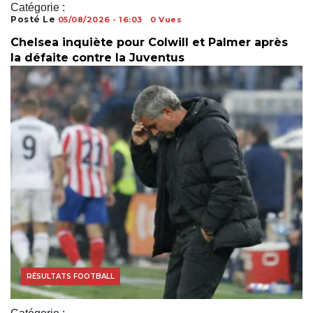
Catégorie :
Posté Le
05/08/2026 - 16:03
0 Vues
Chelsea inquiète pour Colwill et Palmer après
la défaite contre la Juventus
RÉSULTATS FOOTBALL