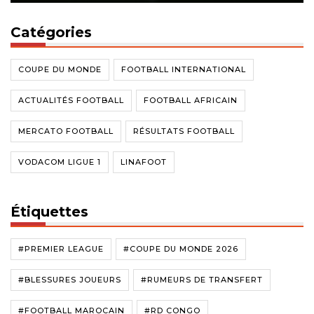
Catégories
COUPE DU MONDE
FOOTBALL INTERNATIONAL
ACTUALITÉS FOOTBALL
FOOTBALL AFRICAIN
MERCATO FOOTBALL
RÉSULTATS FOOTBALL
VODACOM LIGUE 1
LINAFOOT
Étiquettes
#PREMIER LEAGUE
#COUPE DU MONDE 2026
#BLESSURES JOUEURS
#RUMEURS DE TRANSFERT
#FOOTBALL MAROCAIN
#RD CONGO