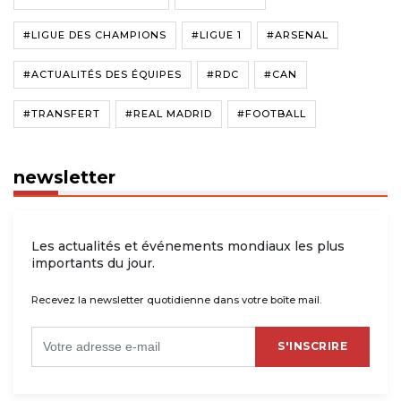
#LIGUE DES CHAMPIONS
#LIGUE 1
#ARSENAL
#ACTUALITÉS DES ÉQUIPES
#RDC
#CAN
#TRANSFERT
#REAL MADRID
#FOOTBALL
newsletter
Les actualités et événements mondiaux les plus
importants du jour.
Recevez la newsletter quotidienne dans votre boîte mail.
S'INSCRIRE