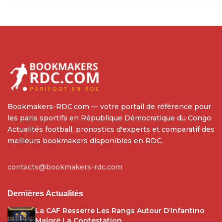
Bookmakers-RDC.com — votre portail de référence pour
les paris sportifs en République Démocratique du Congo.
Actualités football, pronostics d'experts et comparatif des
meilleurs bookmakers disponibles en RDC.
contacts@bookmakers-rdc.com
Dernières Actualités
La CAF Resserre Les Rangs Autour D’Infantino
Malgré La Contestation