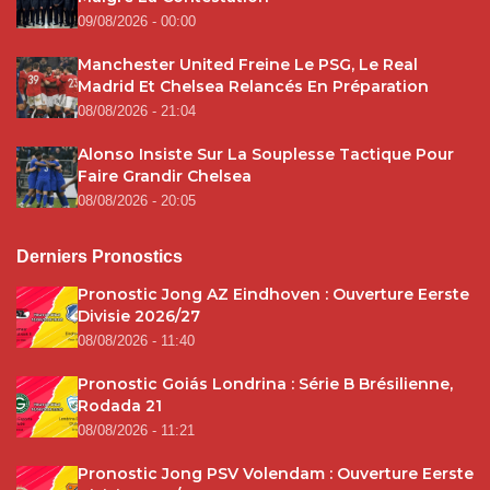
09/08/2026 - 00:00
Manchester United Freine Le PSG, Le Real
Madrid Et Chelsea Relancés En Préparation
08/08/2026 - 21:04
Alonso Insiste Sur La Souplesse Tactique Pour
Faire Grandir Chelsea
08/08/2026 - 20:05
Derniers Pronostics
Pronostic Jong AZ Eindhoven : Ouverture Eerste
Divisie 2026/27
08/08/2026 - 11:40
Pronostic Goiás Londrina : Série B Brésilienne,
Rodada 21
08/08/2026 - 11:21
Pronostic Jong PSV Volendam : Ouverture Eerste