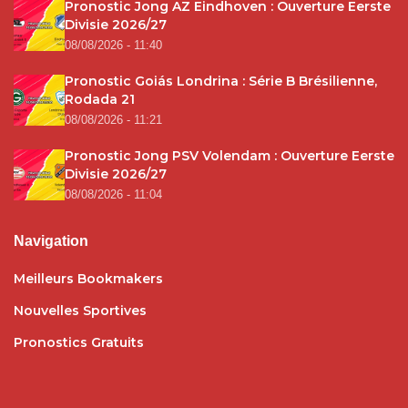
Pronostic Jong AZ Eindhoven : Ouverture Eerste
Divisie 2026/27
08/08/2026 - 11:40
Pronostic Goiás Londrina : Série B Brésilienne,
Rodada 21
08/08/2026 - 11:21
Pronostic Jong PSV Volendam : Ouverture Eerste
Divisie 2026/27
08/08/2026 - 11:04
Navigation
Meilleurs Bookmakers
Nouvelles Sportives
Pronostics Gratuits