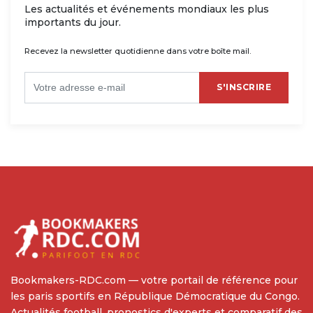
Les actualités et événements mondiaux les plus
importants du jour.
Recevez la newsletter quotidienne dans votre boîte mail.
S'INSCRIRE
Bookmakers-RDC.com — votre portail de référence pour
les paris sportifs en République Démocratique du Congo.
Actualités football, pronostics d'experts et comparatif des