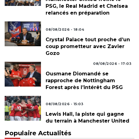
PSG, le Real Madrid et Chelsea
relancés en préparation
FOOTBALL INTERNATIONAL
08/08/2026 - 18:04
Crystal Palace tout proche d’un
coup prometteur avec Zavier
Gozo
ACTUALITÉS FOOTBALL
08/08/2026 - 17:03
Ousmane Diomandé se
rapproche de Nottingham
Forest après l’intérêt du PSG
FOOTBALL INTERNATIONAL
08/08/2026 - 15:03
Lewis Hall, la piste qui gagne
du terrain à Manchester United
Populaire Actualités