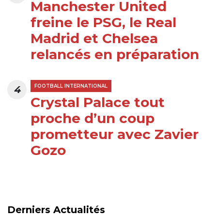
Manchester United
freine le PSG, le Real
Madrid et Chelsea
relancés en préparation
FOOTBALL INTERNATIONAL
4
Crystal Palace tout
proche d’un coup
prometteur avec Zavier
Gozo
Derniers Actualités