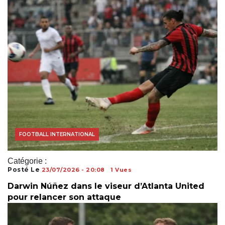
FOOTBALL INTERNATIONAL
Catégorie :
Posté Le
23/07/2026 - 20:08
1 Vues
Darwin Núñez dans le viseur d’Atlanta United
pour relancer son attaque