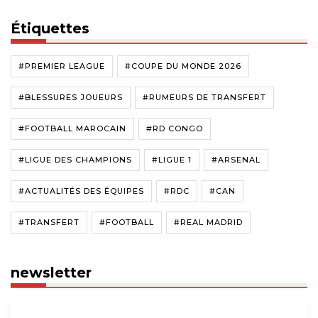
Étiquettes
#PREMIER LEAGUE
#COUPE DU MONDE 2026
#BLESSURES JOUEURS
#RUMEURS DE TRANSFERT
#FOOTBALL MAROCAIN
#RD CONGO
#LIGUE DES CHAMPIONS
#LIGUE 1
#ARSENAL
#ACTUALITÉS DES ÉQUIPES
#RDC
#CAN
#TRANSFERT
#FOOTBALL
#REAL MADRID
newsletter