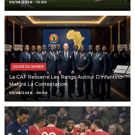
09/08/2026 - 12:00
COUPE DU MONDE
La CAF Resserre Les Rangs Autour D’Infantino
Malgré La Contestation
09/08/2026 - 00:00