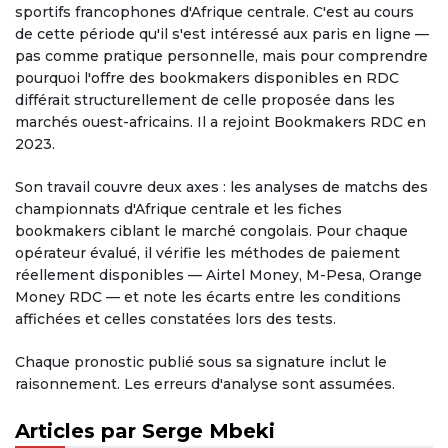
sportifs francophones d'Afrique centrale. C'est au cours
de cette période qu'il s'est intéressé aux paris en ligne —
pas comme pratique personnelle, mais pour comprendre
pourquoi l'offre des bookmakers disponibles en RDC
différait structurellement de celle proposée dans les
marchés ouest-africains. Il a rejoint Bookmakers RDC en
2023.
Son travail couvre deux axes : les analyses de matchs des
championnats d'Afrique centrale et les fiches
bookmakers ciblant le marché congolais. Pour chaque
opérateur évalué, il vérifie les méthodes de paiement
réellement disponibles — Airtel Money, M-Pesa, Orange
Money RDC — et note les écarts entre les conditions
affichées et celles constatées lors des tests.
Chaque pronostic publié sous sa signature inclut le
raisonnement. Les erreurs d'analyse sont assumées.
Articles par Serge Mbeki