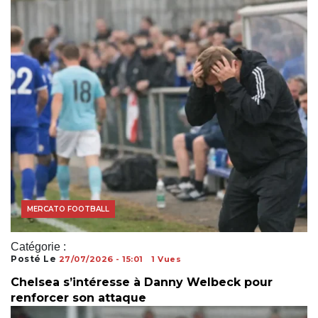
MERCATO FOOTBALL
Catégorie :
Posté Le
27/07/2026 - 15:01
1 Vues
Chelsea s’intéresse à Danny Welbeck pour
renforcer son attaque