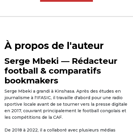
À propos de l'auteur
Serge Mbeki — Rédacteur
football & comparatifs
bookmakers
Serge Mbeki a grandi à Kinshasa. Après des études en
journalisme à l'IFASIC, il travaille d'abord pour une radio
sportive locale avant de se tourner vers la presse digitale
en 2017, couvrant principalement le football congolais et
les compétitions de la CAF.
De 2018 à 2022, il a collaboré avec plusieurs médias