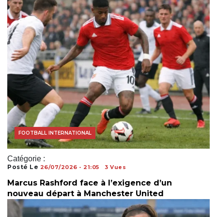
FOOTBALL INTERNATIONAL
Catégorie :
Posté Le
26/07/2026 - 21:05
3 Vues
Marcus Rashford face à l’exigence d’un
nouveau départ à Manchester United