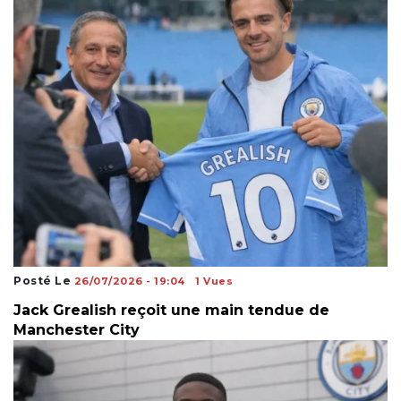
Posté Le
26/07/2026 - 19:04
1 Vues
Jack Grealish reçoit une main tendue de
Manchester City