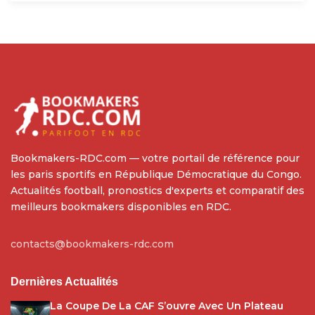
Bookmakers-RDC.com — votre portail de référence pour
les paris sportifs en République Démocratique du Congo.
Actualités football, pronostics d'experts et comparatif des
meilleurs bookmakers disponibles en RDC.
contacts@bookmakers-rdc.com
Dernières Actualités
La Coupe De La CAF S’ouvre Avec Un Plateau